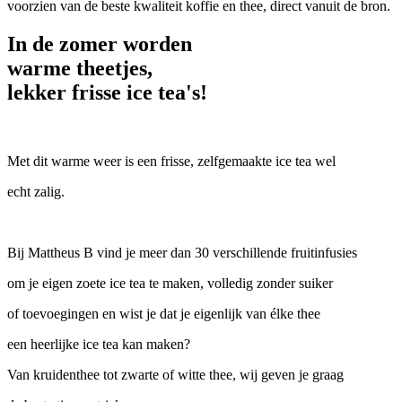
voorzien van de beste kwaliteit koffie en thee, direct vanuit de bron.
In de zomer worden
warme theetjes,
lekker frisse ice tea's!
Met dit warme weer is een frisse, zelfgemaakte ice tea wel
echt zalig.
Bij Mattheus B vind je meer dan 30 verschillende fruitinfusies
om je eigen zoete ice tea te maken, volledig zonder suiker
of toevoegingen en wist je dat je eigenlijk van élke thee
een heerlijke ice tea kan maken?
Van kruidenthee tot zwarte of witte thee, wij geven je graag