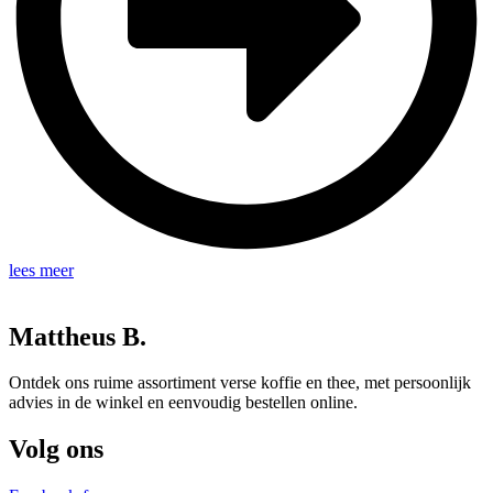
lees meer
Mattheus B.
Ontdek ons ruime assortiment verse koffie en thee, met persoonlijk
advies in de winkel en eenvoudig bestellen online.
Volg ons