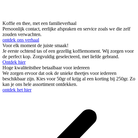
Koffie en thee, met een familieverhaal
Persoonlijk contact, eerlijke afspraken en service zoals we die zelf
zouden verwachten.
ontdek ons verhaal
Voor elk moment de juiste smaak!
Je eerste ochtend tas of een gezellig koffiemoment. Wij zorgen voor
de perfect kop. Zorgvuldig geselecteerd, met liefde gebrand.
Ontdek hier
Hoge kwaliteitsthee betaalbaar voor iedereen
We zorgen ervoor dat ook de unieke theetjes voor iedereen
beschikbaar zijn. Kies voor 50gr of krijg al een korting bij 250gr. Zo
kan je ons hele assortiment ontdekken.
ontdek het hier