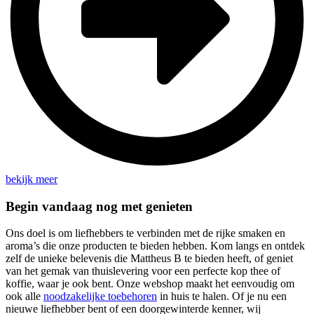
bekijk meer
Begin vandaag nog met genieten
Ons doel is om liefhebbers te verbinden met de rijke smaken en
aroma’s die onze producten te bieden hebben. Kom langs en ontdek
zelf de unieke belevenis die Mattheus B te bieden heeft, of geniet
van het gemak van thuislevering voor een perfecte kop thee of
koffie, waar je ook bent. Onze webshop maakt het eenvoudig om
ook alle
noodzakelijke toebehoren
in huis te halen. Of je nu een
nieuwe liefhebber bent of een doorgewinterde kenner, wij