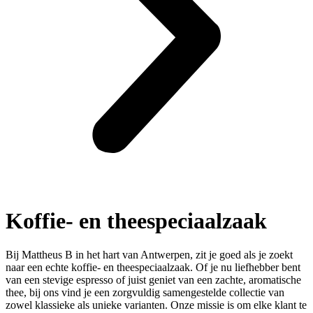
Koffie- en theespeciaalzaak
Bij Mattheus B in het hart van Antwerpen, zit je goed als je zoekt
naar een echte koffie- en theespeciaalzaak. Of je nu liefhebber bent
van een stevige espresso of juist geniet van een zachte, aromatische
thee, bij ons vind je een zorgvuldig samengestelde collectie van
zowel klassieke als unieke varianten. Onze missie is om elke klant te