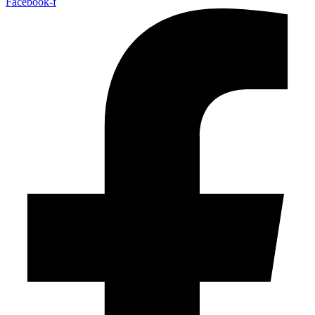
Facebook-f