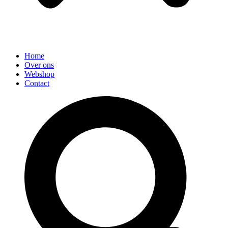
Home
Over ons
Webshop
Contact