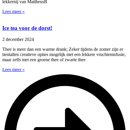
lekkernij van MattheusB
Lees meer »
Ice tea voor de dorst!
2 december 2024
Thee is meer dan een warme drank; Zeker tijdens de zomer zijn er
tientallen creatieve opties mogelijk met een lekkere vruchteninfusie,
maar zelfs met een groene thee of zwarte thee
Lees meer »