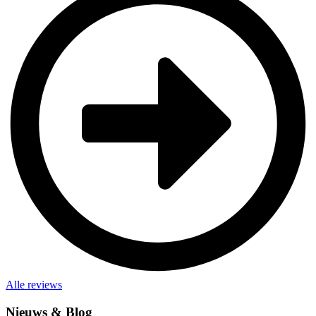
Alle reviews
Nieuws & Blog