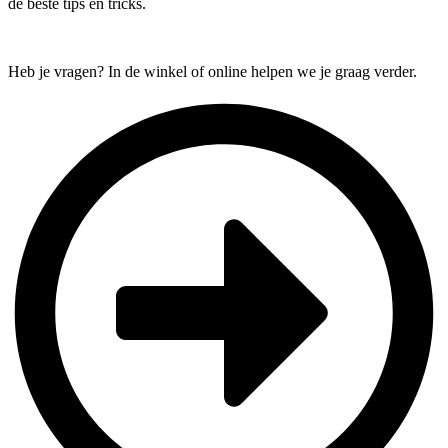
de beste tips en tricks.
Heb je vragen? In de winkel of online helpen we je graag verder.