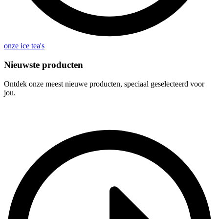
onze ice tea's
Nieuwste producten
Ontdek onze meest nieuwe producten, speciaal geselecteerd voor
jou.