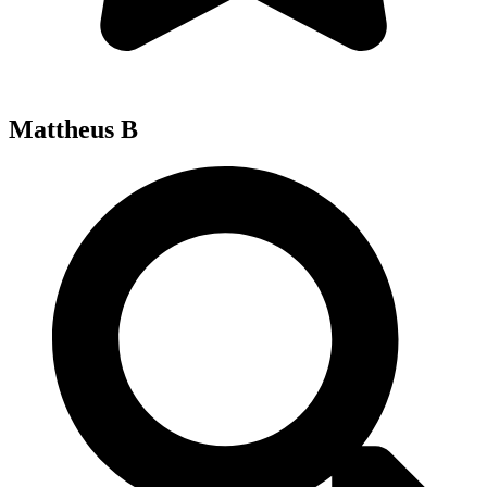
Mattheus B