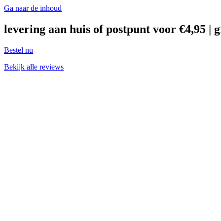
Ga naar de inhoud
levering aan huis of postpunt voor €4,95 | 
Bestel nu
Bekijk alle reviews