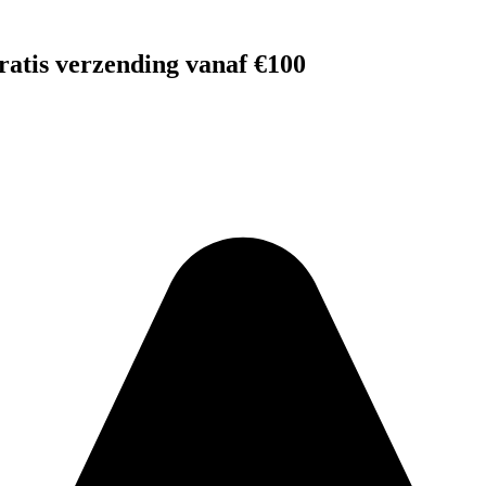
gratis verzending vanaf €100